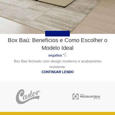
UNCATEGORIZED
Box Baú: Benefícios e Como Escolher o
Modelo Ideal
segallaa
Box Baú fechado com design moderno e acabamento
resistente.
CONTINUAR LENDO