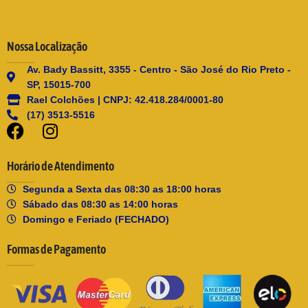
Nossa Localização
Av. Bady Bassitt, 3355 - Centro - São José do Rio Preto -
SP, 15015-700
Rael Colchões | CNPJ: 42.418.284/0001-80
(17) 3513-5516
Horário de Atendimento
Segunda a Sexta das 08:30 as 18:00 horas
Sábado das 08:30 as 14:00 horas
Domingo e Feriado (FECHADO)
Formas de Pagamento