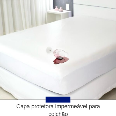
UNCATEGORIZED
Capa protetora impermeável para
colchão