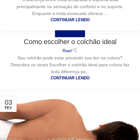
principalmente na sensação de conforto e no suporte.
Enquanto a mola ensacada oferece ...
CONTINUAR LENDO
UNCATEGORIZED
Como escolher o colchão ideal
Rael
Seu colchão pode estar piorando sua dor na coluna?
Descubra os sinais Escolher o colchão ideal para coluna faz
toda diferença pa...
CONTINUAR LENDO
03
FEV