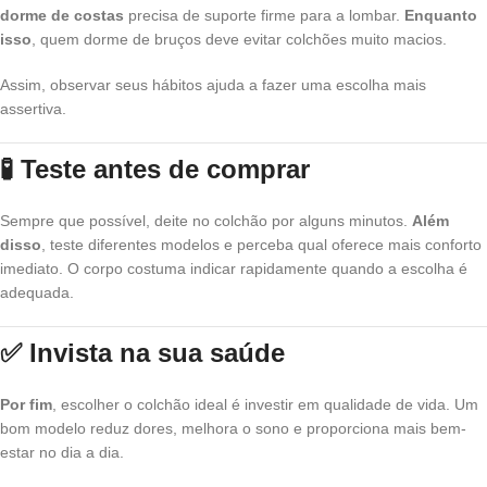
dorme de costas
precisa de suporte firme para a lombar.
Enquanto
isso
, quem dorme de bruços deve evitar colchões muito macios.
Assim, observar seus hábitos ajuda a fazer uma escolha mais
assertiva.
🧪 Teste antes de comprar
Sempre que possível, deite no colchão por alguns minutos.
Além
disso
, teste diferentes modelos e perceba qual oferece mais conforto
imediato. O corpo costuma indicar rapidamente quando a escolha é
adequada.
✅ Invista na sua saúde
Por fim
, escolher o colchão ideal é investir em qualidade de vida. Um
bom modelo reduz dores, melhora o sono e proporciona mais bem-
estar no dia a dia.