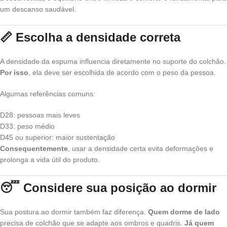
um descanso saudável.
📏 Escolha a densidade correta
A densidade da espuma influencia diretamente no suporte do colchão.
Por isso
, ela deve ser escolhida de acordo com o peso da pessoa.
Algumas referências comuns:
D28: pessoas mais leves
D33: peso médio
D45 ou superior: maior sustentação
Consequentemente
, usar a densidade certa evita deformações e
prolonga a vida útil do produto.
😴 Considere sua posição ao dormir
Sua postura ao dormir também faz diferença.
Quem dorme de lado
precisa de colchão que se adapte aos ombros e quadris.
Já quem