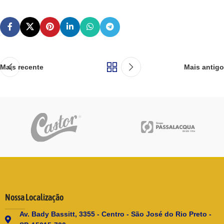
Mais recente
Mais antigo
Nossa Localização
Av. Bady Bassitt, 3355 - Centro - São José do Rio Preto -