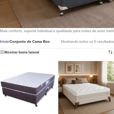
Mais conforto, suporte individual e qualidade para noites de sono melh
Início
/
Conjunto de Cama Box
Mostrando todos os 5 resultados
Mostrar barra lateral