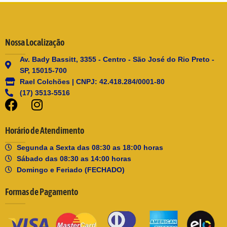
Nossa Localização
Av. Bady Bassitt, 3355 - Centro - São José do Rio Preto -
SP, 15015-700
Rael Colchões | CNPJ: 42.418.284/0001-80
(17) 3513-5516
Horário de Atendimento
Segunda a Sexta das 08:30 as 18:00 horas
Sábado das 08:30 as 14:00 horas
Domingo e Feriado (FECHADO)
Formas de Pagamento