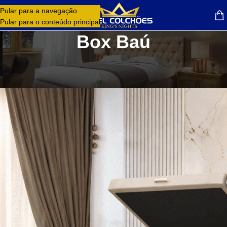
Pular para a navegação
MENU
Pular para o conteúdo principal
Box Baú