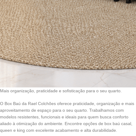
Mais organização, praticidade e sofisticação para o seu quarto.
O Box Baú da Rael Colchões oferece praticidade, organização e mais
aproveitamento de espaço para o seu quarto. Trabalhamos com
modelos resistentes, funcionais e ideais para quem busca conforto
aliado à otimização do ambiente. Encontre opções de box baú casal,
queen e king com excelente acabamento e alta durabilidade.