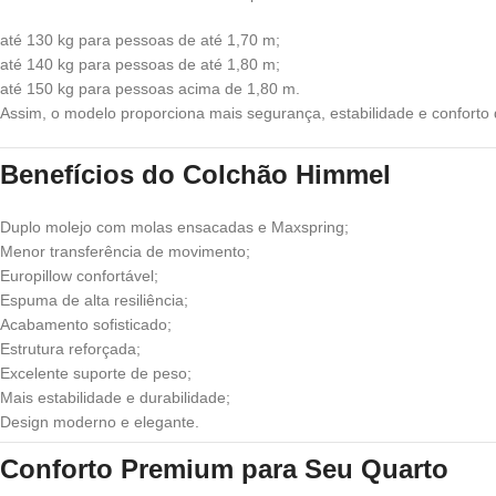
até 130 kg para pessoas de até 1,70 m;
até 140 kg para pessoas de até 1,80 m;
até 150 kg para pessoas acima de 1,80 m.
Assim, o modelo proporciona mais segurança, estabilidade e conforto 
Benefícios do Colchão Himmel
Duplo molejo com molas ensacadas e Maxspring;
Menor transferência de movimento;
Europillow confortável;
Espuma de alta resiliência;
Acabamento sofisticado;
Estrutura reforçada;
Excelente suporte de peso;
Mais estabilidade e durabilidade;
Design moderno e elegante.
Conforto Premium para Seu Quarto