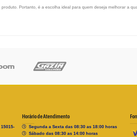
 produto. Portanto, é a escolha ideal para quem deseja melhorar a qu
Horário de Atendimento
For
, 15015-
Segunda a Sexta das 08:30 as 18:00 horas
Sábado das 08:30 as 14:00 horas