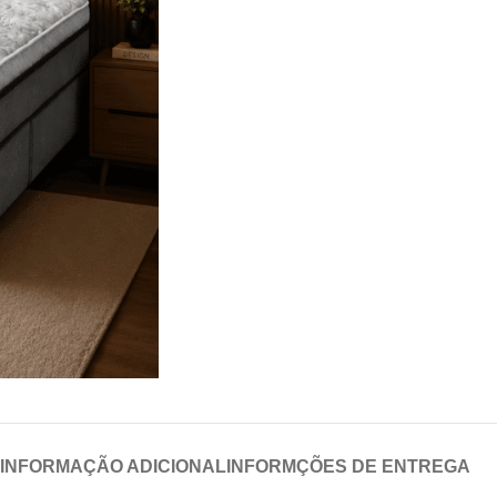
INFORMAÇÃO ADICIONAL
INFORMÇÕES DE ENTREGA