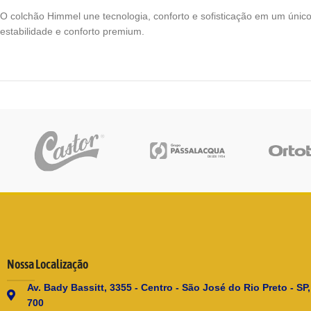
O colchão Himmel une tecnologia, conforto e sofisticação em um único
estabilidade e conforto premium.
Nossa Localização
Av. Bady Bassitt, 3355 - Centro - São José do Rio Preto - SP
700