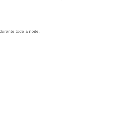
durante toda a noite.