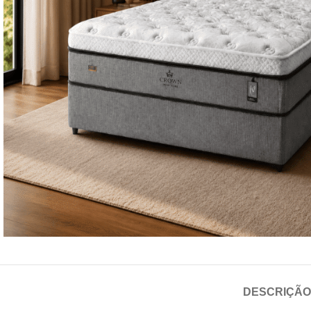
DESCRIÇÃO