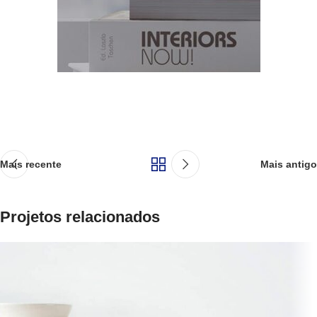
Mais recente
Mais antigo
Projetos relacionados