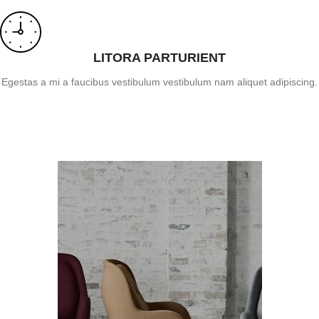
LITORA PARTURIENT
Egestas a mi a faucibus vestibulum vestibulum nam aliquet adipiscing.