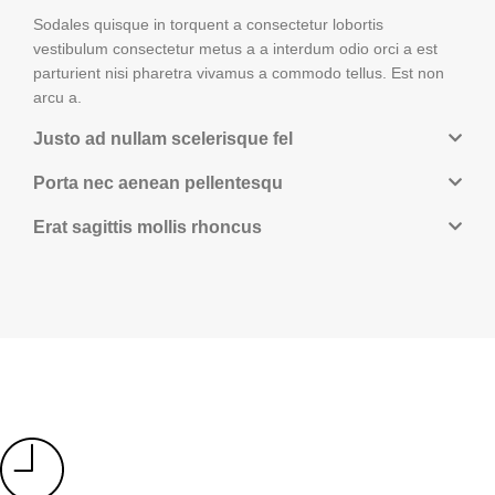
Sodales quisque in torquent a consectetur lobortis
vestibulum consectetur metus a a interdum odio orci a est
parturient nisi pharetra vivamus a commodo tellus. Est non
arcu a.
Justo ad nullam scelerisque fel
Porta nec aenean pellentesqu
Erat sagittis mollis rhoncus