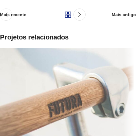
Mais recente
Mais antigo
Projetos relacionados