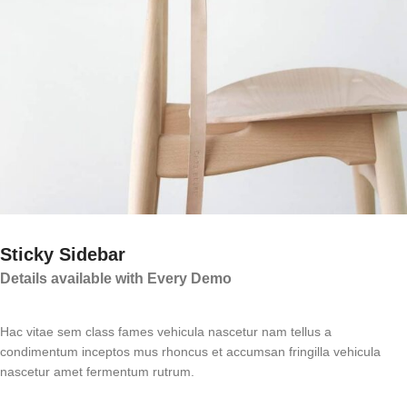
Sticky Sidebar
Details available with Every Demo
Hac vitae sem class fames vehicula nascetur nam tellus a
condimentum inceptos mus rhoncus et accumsan fringilla vehicula
nascetur amet fermentum rutrum.